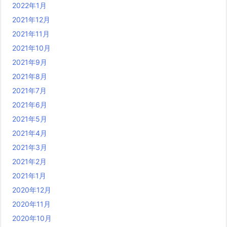
2022年1月
2021年12月
2021年11月
2021年10月
2021年9月
2021年8月
2021年7月
2021年6月
2021年5月
2021年4月
2021年3月
2021年2月
2021年1月
2020年12月
2020年11月
2020年10月