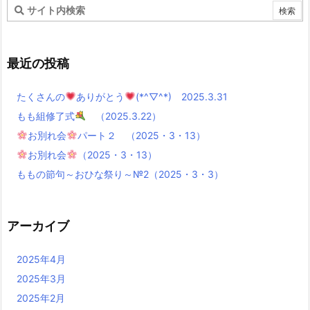
最近の投稿
たくさんの
ありがとう
(*^▽^*) 2025.3.31
もも組修了式
（2025.3.22）
お別れ会
パート２ （2025・3・13）
お別れ会
（2025・3・13）
ももの節句～おひな祭り～№2（2025・3・3）
アーカイブ
2025年4月
2025年3月
2025年2月