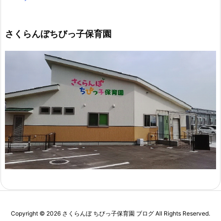
さくらんぼちびっ子保育園
Copyright ©
2026
さくらんぼ ちびっ子保育園 ブログ
All Rights Reserved.