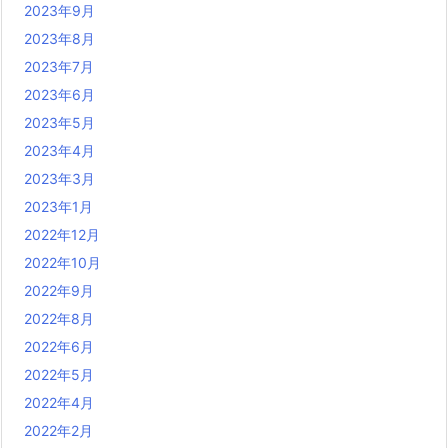
2023年9月
2023年8月
2023年7月
2023年6月
2023年5月
2023年4月
2023年3月
2023年1月
2022年12月
2022年10月
2022年9月
2022年8月
2022年6月
2022年5月
2022年4月
2022年2月