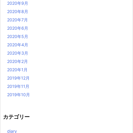
2020年9月
2020年8月
2020年7月
2020年6月
2020年5月
2020年4月
2020年3月
2020年2月
2020年1月
2019年12月
2019年11月
2019年10月
カテゴリー
diary