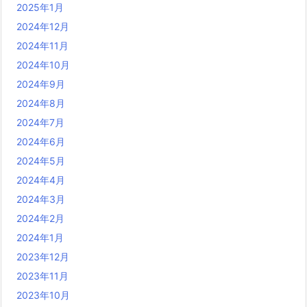
2025年1月
2024年12月
2024年11月
2024年10月
2024年9月
2024年8月
2024年7月
2024年6月
2024年5月
2024年4月
2024年3月
2024年2月
2024年1月
2023年12月
2023年11月
2023年10月