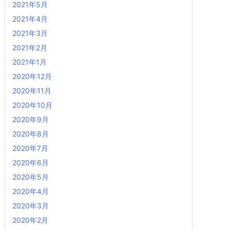
2021年5月
2021年4月
2021年3月
2021年2月
2021年1月
2020年12月
2020年11月
2020年10月
2020年9月
2020年8月
2020年7月
2020年6月
2020年5月
2020年4月
2020年3月
2020年2月