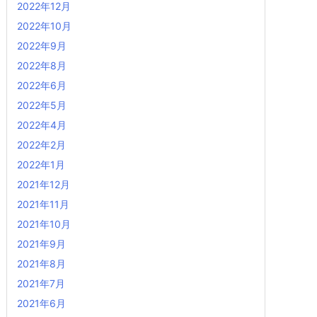
2022年12月
2022年10月
2022年9月
2022年8月
2022年6月
2022年5月
2022年4月
2022年2月
2022年1月
2021年12月
2021年11月
2021年10月
2021年9月
2021年8月
2021年7月
2021年6月