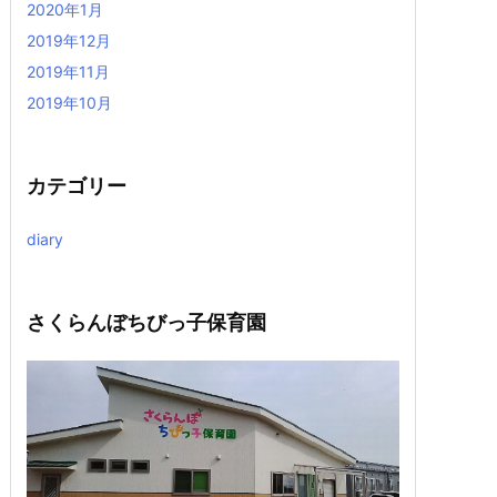
2020年1月
2019年12月
2019年11月
2019年10月
カテゴリー
diary
さくらんぼちびっ子保育園