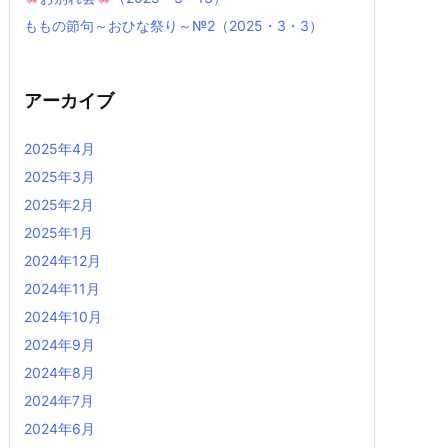
ももの節句～おひな祭り～№2（2025・3・3）
アーカイブ
2025年4月
2025年3月
2025年2月
2025年1月
2024年12月
2024年11月
2024年10月
2024年9月
2024年8月
2024年7月
2024年6月