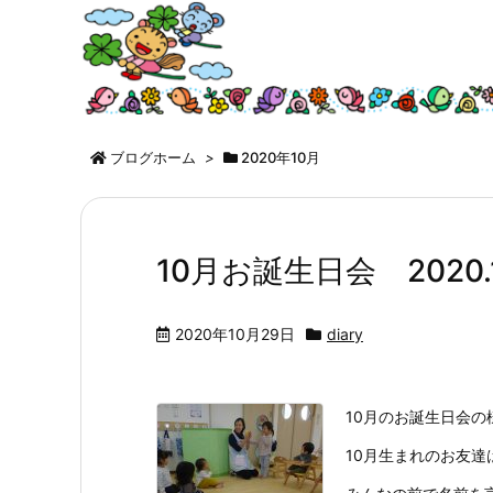
ブログホーム
>
2020年10月
10月お誕生日会 2020.1
2020年10月29日
diary
10月のお誕生日会の
10月生まれのお友達