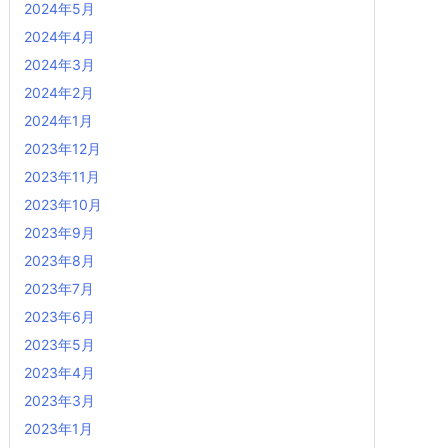
2024年5月
2024年4月
2024年3月
2024年2月
2024年1月
2023年12月
2023年11月
2023年10月
2023年9月
2023年8月
2023年7月
2023年6月
2023年5月
2023年4月
2023年3月
2023年1月