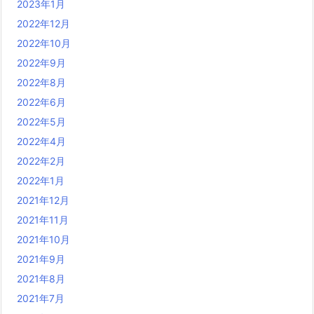
2023年1月
2022年12月
2022年10月
2022年9月
2022年8月
2022年6月
2022年5月
2022年4月
2022年2月
2022年1月
2021年12月
2021年11月
2021年10月
2021年9月
2021年8月
2021年7月