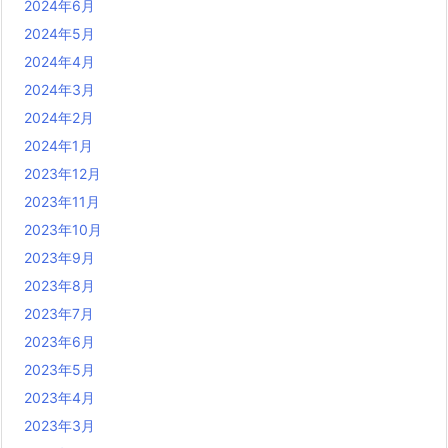
2024年6月
2024年5月
2024年4月
2024年3月
2024年2月
2024年1月
2023年12月
2023年11月
2023年10月
2023年9月
2023年8月
2023年7月
2023年6月
2023年5月
2023年4月
2023年3月