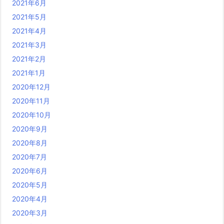
2021年6月
2021年5月
2021年4月
2021年3月
2021年2月
2021年1月
2020年12月
2020年11月
2020年10月
2020年9月
2020年8月
2020年7月
2020年6月
2020年5月
2020年4月
2020年3月