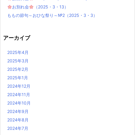
お別れ会
（2025・3・13）
ももの節句～おひな祭り～№2（2025・3・3）
アーカイブ
2025年4月
2025年3月
2025年2月
2025年1月
2024年12月
2024年11月
2024年10月
2024年9月
2024年8月
2024年7月