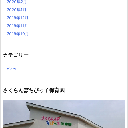
2020年2月
2020年1月
2019年12月
2019年11月
2019年10月
カテゴリー
diary
さくらんぼちびっ子保育園