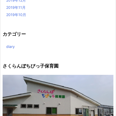
2019年12月
2019年11月
2019年10月
カテゴリー
diary
さくらんぼちびっ子保育園