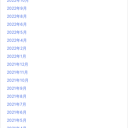
2022年10月
2022年9月
2022年8月
2022年6月
2022年5月
2022年4月
2022年2月
2022年1月
2021年12月
2021年11月
2021年10月
2021年9月
2021年8月
2021年7月
2021年6月
2021年5月