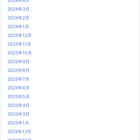
2024年4月
2024年3月
2024年2月
2024年1月
2023年12月
2023年11月
2023年10月
2023年9月
2023年8月
2023年7月
2023年6月
2023年5月
2023年4月
2023年3月
2023年1月
2022年12月