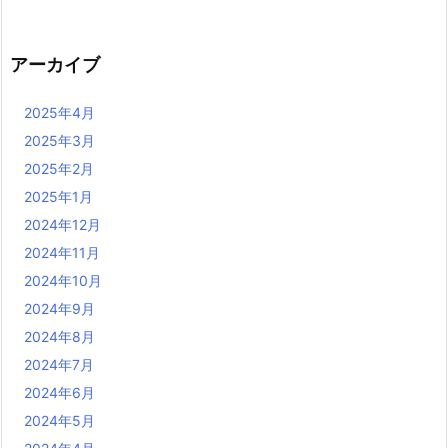
アーカイブ
2025年4月
2025年3月
2025年2月
2025年1月
2024年12月
2024年11月
2024年10月
2024年9月
2024年8月
2024年7月
2024年6月
2024年5月