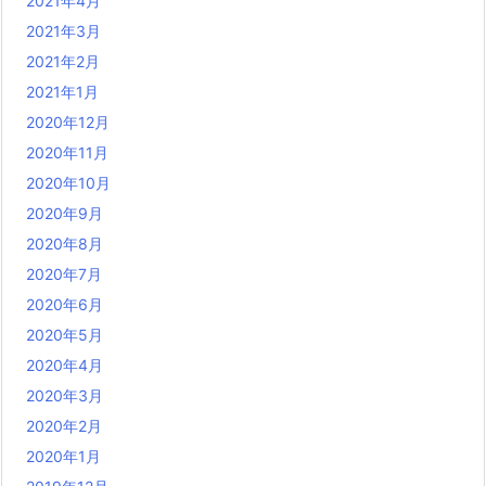
2021年4月
2021年3月
2021年2月
2021年1月
2020年12月
2020年11月
2020年10月
2020年9月
2020年8月
2020年7月
2020年6月
2020年5月
2020年4月
2020年3月
2020年2月
2020年1月