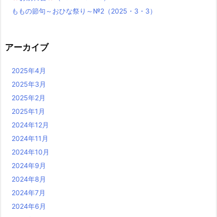
ももの節句～おひな祭り～№2（2025・3・3）
アーカイブ
2025年4月
2025年3月
2025年2月
2025年1月
2024年12月
2024年11月
2024年10月
2024年9月
2024年8月
2024年7月
2024年6月