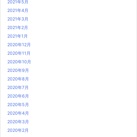
2021年5月
2021年4月
2021年3月
2021年2月
2021年1月
2020年12月
2020年11月
2020年10月
2020年9月
2020年8月
2020年7月
2020年6月
2020年5月
2020年4月
2020年3月
2020年2月