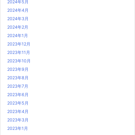
2024年5月
2024年4月
2024年3月
2024年2月
2024年1月
2023年12月
2023年11月
2023年10月
2023年9月
2023年8月
2023年7月
2023年6月
2023年5月
2023年4月
2023年3月
2023年1月