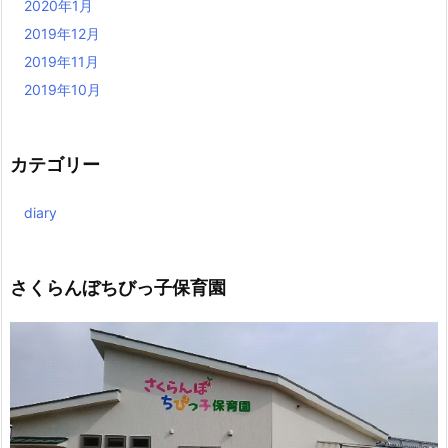
2020年1月
2019年12月
2019年11月
2019年10月
カテゴリー
diary
さくらんぼちびっ子保育園