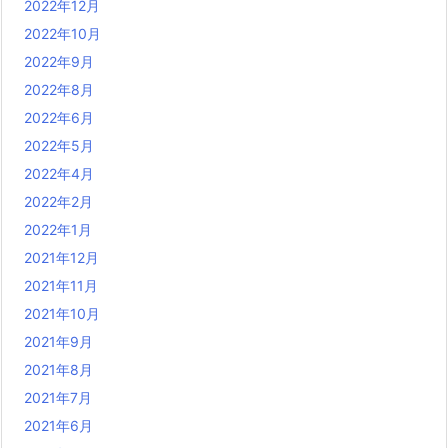
2022年12月
2022年10月
2022年9月
2022年8月
2022年6月
2022年5月
2022年4月
2022年2月
2022年1月
2021年12月
2021年11月
2021年10月
2021年9月
2021年8月
2021年7月
2021年6月