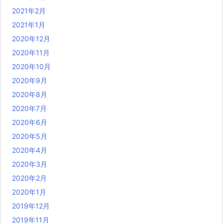
2021年2月
2021年1月
2020年12月
2020年11月
2020年10月
2020年9月
2020年8月
2020年7月
2020年6月
2020年5月
2020年4月
2020年3月
2020年2月
2020年1月
2019年12月
2019年11月