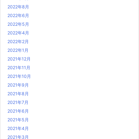
2022年8月
2022年6月
2022年5月
2022年4月
2022年2月
2022年1月
2021年12月
2021年11月
2021年10月
2021年9月
2021年8月
2021年7月
2021年6月
2021年5月
2021年4月
2021年3月