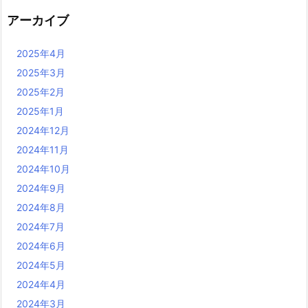
アーカイブ
2025年4月
2025年3月
2025年2月
2025年1月
2024年12月
2024年11月
2024年10月
2024年9月
2024年8月
2024年7月
2024年6月
2024年5月
2024年4月
2024年3月