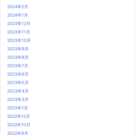
2024年2月
2024年1月
2023年12月
2023年11月
2023年10月
2023年9月
2023年8月
2023年7月
2023年6月
2023年5月
2023年4月
2023年3月
2023年1月
2022年12月
2022年10月
2022年9月