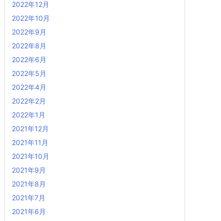
2022年12月
2022年10月
2022年9月
2022年8月
2022年6月
2022年5月
2022年4月
2022年2月
2022年1月
2021年12月
2021年11月
2021年10月
2021年9月
2021年8月
2021年7月
2021年6月