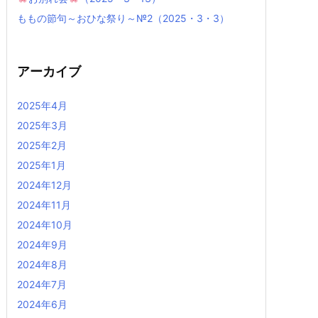
ももの節句～おひな祭り～№2（2025・3・3）
アーカイブ
2025年4月
2025年3月
2025年2月
2025年1月
2024年12月
2024年11月
2024年10月
2024年9月
2024年8月
2024年7月
2024年6月