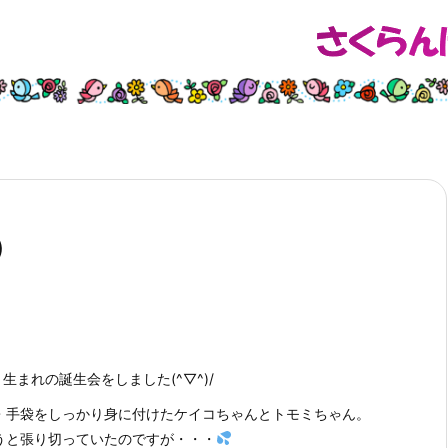
）
生まれの誕生会をしました(^▽^)/
・手袋をしっかり身に付けたケイコちゃんとトモミちゃん。
うと張り切っていたのですが・・・