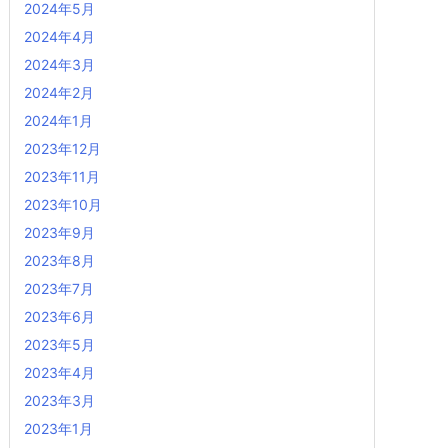
2024年5月
2024年4月
2024年3月
2024年2月
2024年1月
2023年12月
2023年11月
2023年10月
2023年9月
2023年8月
2023年7月
2023年6月
2023年5月
2023年4月
2023年3月
2023年1月