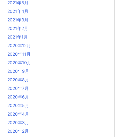
2021年5月
2021年4月
2021年3月
2021年2月
2021年1月
2020年12月
2020年11月
2020年10月
2020年9月
2020年8月
2020年7月
2020年6月
2020年5月
2020年4月
2020年3月
2020年2月