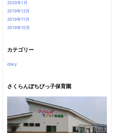
2020年1月
2019年12月
2019年11月
2019年10月
カテゴリー
diary
さくらんぼちびっ子保育園