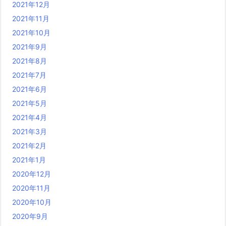
2021年12月
2021年11月
2021年10月
2021年9月
2021年8月
2021年7月
2021年6月
2021年5月
2021年4月
2021年3月
2021年2月
2021年1月
2020年12月
2020年11月
2020年10月
2020年9月