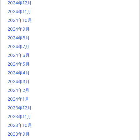
2024年12月
2024年11月
2024年10月
2024年9月
2024年8月
2024年7月
2024年6月
2024年5月
2024年4月
2024年3月
2024年2月
2024年1月
2023年12月
2023年11月
2023年10月
2023年9月