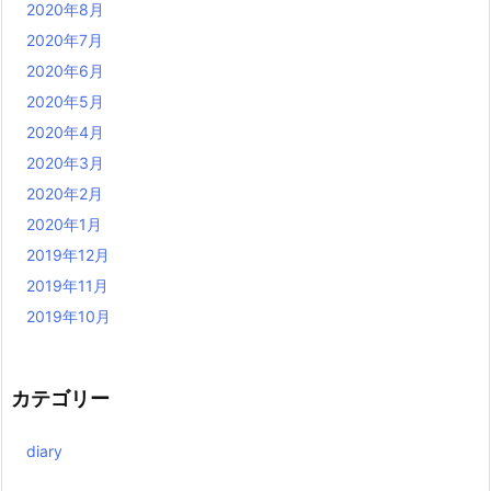
2020年8月
2020年7月
2020年6月
2020年5月
2020年4月
2020年3月
2020年2月
2020年1月
2019年12月
2019年11月
2019年10月
カテゴリー
diary