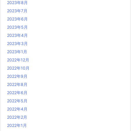
2023年8月
2023年7月
2023年6月
2023年5月
2023年4月
2023年3月
2023年1月
2022年12月
2022年10月
2022年9月
2022年8月
2022年6月
2022年5月
2022年4月
2022年2月
2022年1月