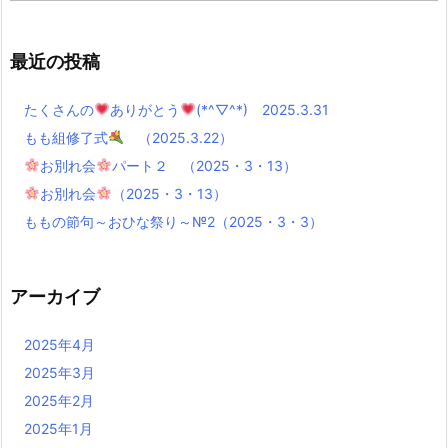
最近の投稿
たくさんの
ありがとう
(*^▽^*) 2025.3.31
もも組修了式
（2025.3.22）
お別れ会
パート２ （2025・3・13）
お別れ会
（2025・3・13）
ももの節句～おひな祭り～№2（2025・3・3）
アーカイブ
2025年4月
2025年3月
2025年2月
2025年1月