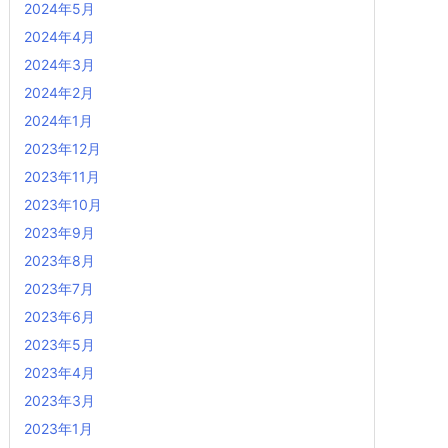
2024年5月
2024年4月
2024年3月
2024年2月
2024年1月
2023年12月
2023年11月
2023年10月
2023年9月
2023年8月
2023年7月
2023年6月
2023年5月
2023年4月
2023年3月
2023年1月