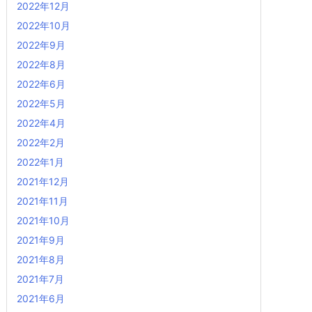
2022年12月
2022年10月
2022年9月
2022年8月
2022年6月
2022年5月
2022年4月
2022年2月
2022年1月
2021年12月
2021年11月
2021年10月
2021年9月
2021年8月
2021年7月
2021年6月