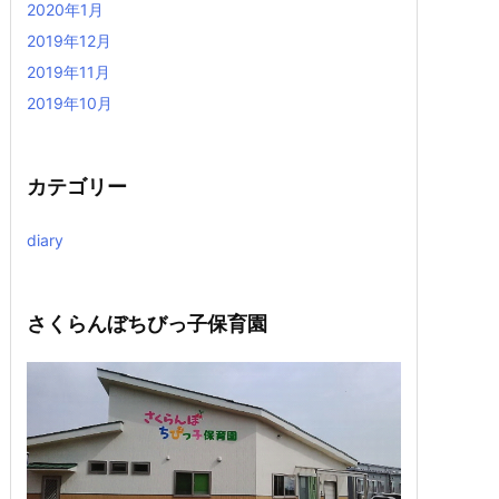
2020年1月
2019年12月
2019年11月
2019年10月
カテゴリー
diary
さくらんぼちびっ子保育園