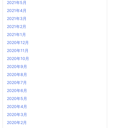
2021年5月
2021年4月
2021年3月
2021年2月
2021年1月
2020年12月
2020年11月
2020年10月
2020年9月
2020年8月
2020年7月
2020年6月
2020年5月
2020年4月
2020年3月
2020年2月