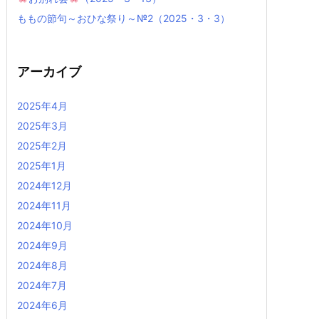
ももの節句～おひな祭り～№2（2025・3・3）
アーカイブ
2025年4月
2025年3月
2025年2月
2025年1月
2024年12月
2024年11月
2024年10月
2024年9月
2024年8月
2024年7月
2024年6月