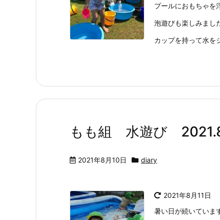
プールにおもちゃを
泡遊びも楽しみました
カップを持って水をジャ
もも組 水遊び 2021.8
2021年8月10日
diary
2021年8月11日
暑い日が続いていま