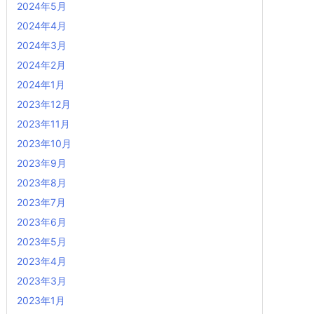
2024年5月
2024年4月
2024年3月
2024年2月
2024年1月
2023年12月
2023年11月
2023年10月
2023年9月
2023年8月
2023年7月
2023年6月
2023年5月
2023年4月
2023年3月
2023年1月