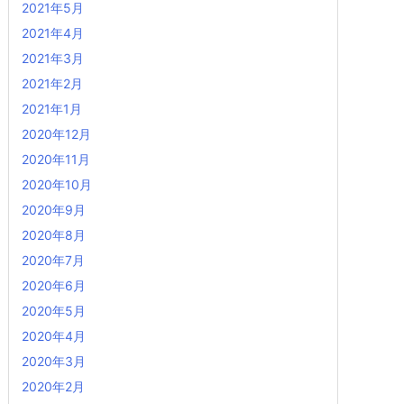
2021年5月
2021年4月
2021年3月
2021年2月
2021年1月
2020年12月
2020年11月
2020年10月
2020年9月
2020年8月
2020年7月
2020年6月
2020年5月
2020年4月
2020年3月
2020年2月