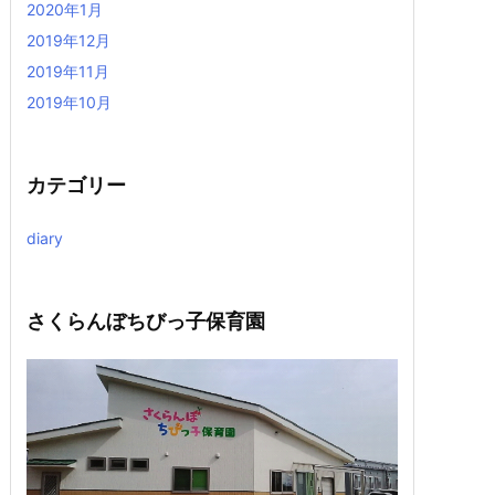
2020年1月
2019年12月
2019年11月
2019年10月
カテゴリー
diary
さくらんぼちびっ子保育園