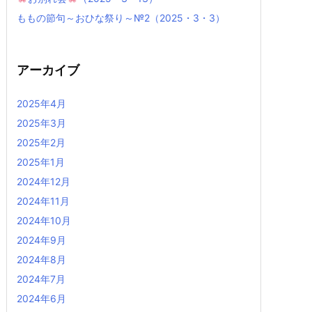
ももの節句～おひな祭り～№2（2025・3・3）
アーカイブ
2025年4月
2025年3月
2025年2月
2025年1月
2024年12月
2024年11月
2024年10月
2024年9月
2024年8月
2024年7月
2024年6月