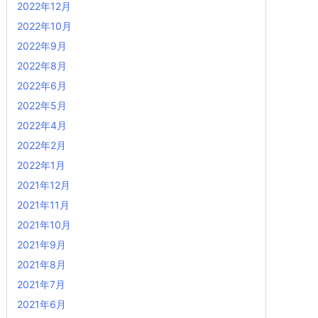
2022年12月
2022年10月
2022年9月
2022年8月
2022年6月
2022年5月
2022年4月
2022年2月
2022年1月
2021年12月
2021年11月
2021年10月
2021年9月
2021年8月
2021年7月
2021年6月