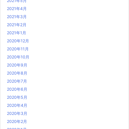
2021年5月
2021年4月
2021年3月
2021年2月
2021年1月
2020年12月
2020年11月
2020年10月
2020年9月
2020年8月
2020年7月
2020年6月
2020年5月
2020年4月
2020年3月
2020年2月