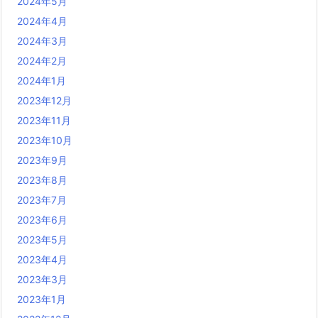
2024年5月
2024年4月
2024年3月
2024年2月
2024年1月
2023年12月
2023年11月
2023年10月
2023年9月
2023年8月
2023年7月
2023年6月
2023年5月
2023年4月
2023年3月
2023年1月