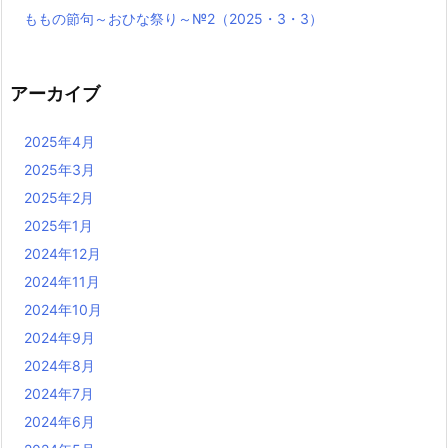
ももの節句～おひな祭り～№2（2025・3・3）
アーカイブ
2025年4月
2025年3月
2025年2月
2025年1月
2024年12月
2024年11月
2024年10月
2024年9月
2024年8月
2024年7月
2024年6月