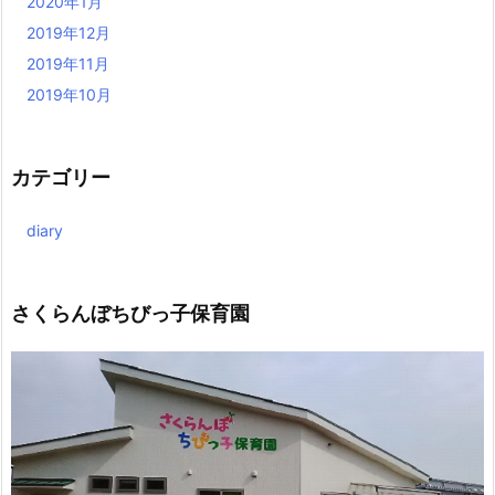
2020年1月
2019年12月
2019年11月
2019年10月
カテゴリー
diary
さくらんぼちびっ子保育園