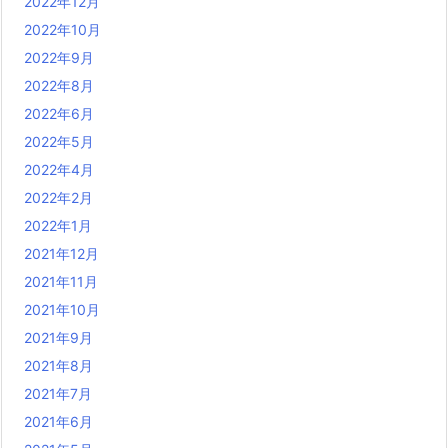
2022年12月
2022年10月
2022年9月
2022年8月
2022年6月
2022年5月
2022年4月
2022年2月
2022年1月
2021年12月
2021年11月
2021年10月
2021年9月
2021年8月
2021年7月
2021年6月