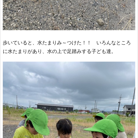
歩いていると、水たまりみ～つけた！！ いろんなところ
に水たまりがあり、水の上で足踏みする子ども達。