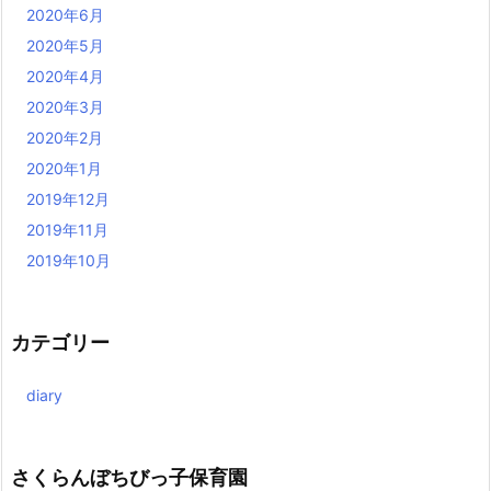
2020年6月
2020年5月
2020年4月
2020年3月
2020年2月
2020年1月
2019年12月
2019年11月
2019年10月
カテゴリー
diary
さくらんぼちびっ子保育園