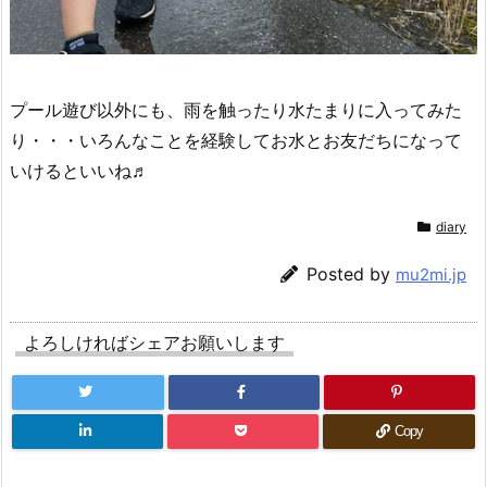
プール遊び以外にも、雨を触ったり水たまりに入ってみた
り・・・いろんなことを経験してお水とお友だちになって
いけるといいね♬
diary
Posted by
mu2mi.jp
よろしければシェアお願いします
Copy