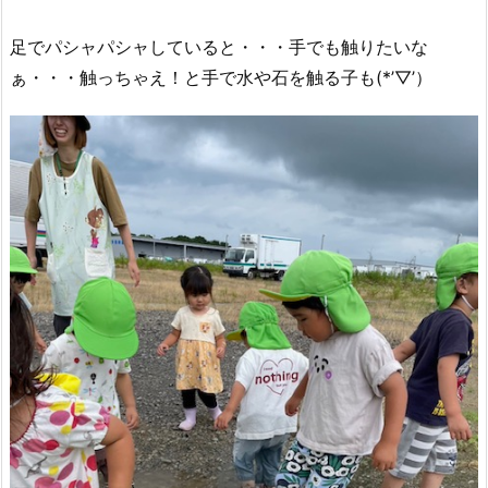
足でパシャパシャしていると・・・手でも触りたいな
ぁ・・・触っちゃえ！と手で水や石を触る子も(*’▽’）