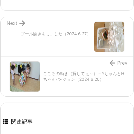
Next
プール開きをしました（2024.6.27）
Prev
こころの動き（貸してぇ～）～YちゃんとH
ちゃんバ~ジョン（2024.6.20）
関連記事