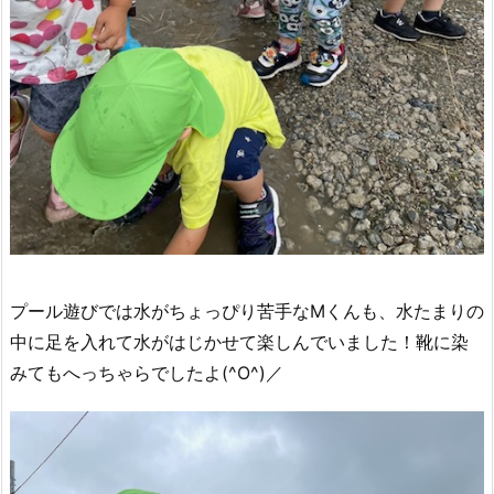
プール遊びでは水がちょっぴり苦手なMくんも、水たまりの
中に足を入れて水がはじかせて楽しんでいました！靴に染
みてもへっちゃらでしたよ(^O^)／