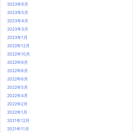
2023年6月
2023年5月
2023年4月
2023年3月
2023年1月
2022年12月
2022年10月
2022年9月
2022年8月
2022年6月
2022年5月
2022年4月
2022年2月
2022年1月
2021年12月
2021年11月