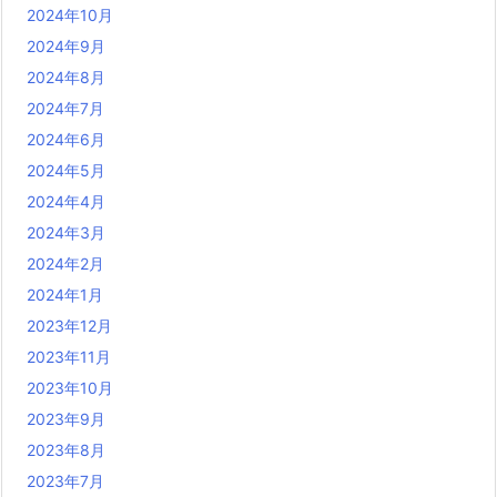
2024年10月
2024年9月
2024年8月
2024年7月
2024年6月
2024年5月
2024年4月
2024年3月
2024年2月
2024年1月
2023年12月
2023年11月
2023年10月
2023年9月
2023年8月
2023年7月