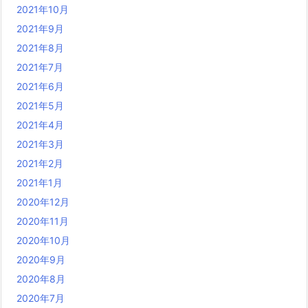
2021年10月
2021年9月
2021年8月
2021年7月
2021年6月
2021年5月
2021年4月
2021年3月
2021年2月
2021年1月
2020年12月
2020年11月
2020年10月
2020年9月
2020年8月
2020年7月