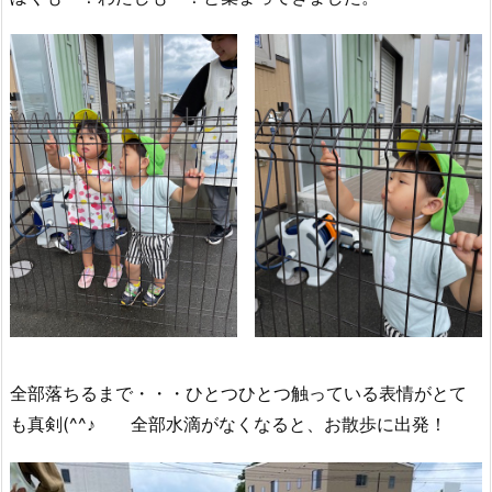
全部落ちるまで・・・ひとつひとつ触っている表情がとて
も真剣(^^♪ 全部水滴がなくなると、お散歩に出発！