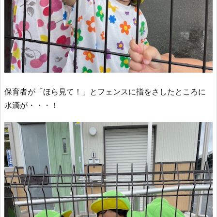
保育者が「ほら見て！」とフェンスに指をさしたところに
水滴が・・・！