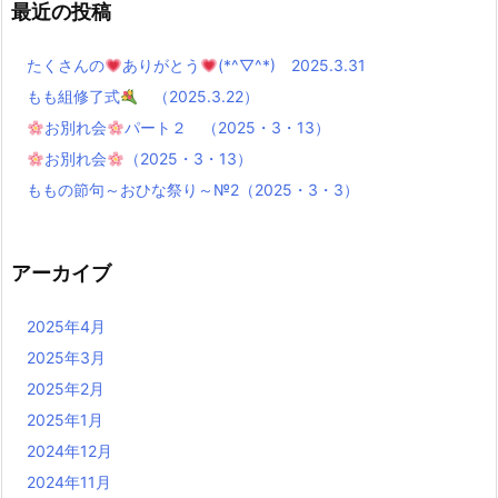
最近の投稿
たくさんの
ありがとう
(*^▽^*) 2025.3.31
もも組修了式
（2025.3.22）
お別れ会
パート２ （2025・3・13）
お別れ会
（2025・3・13）
ももの節句～おひな祭り～№2（2025・3・3）
アーカイブ
2025年4月
2025年3月
2025年2月
2025年1月
2024年12月
2024年11月