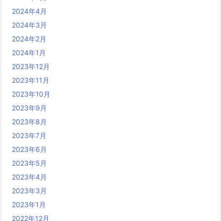
2024年4月
2024年3月
2024年2月
2024年1月
2023年12月
2023年11月
2023年10月
2023年9月
2023年8月
2023年7月
2023年6月
2023年5月
2023年4月
2023年3月
2023年1月
2022年12月