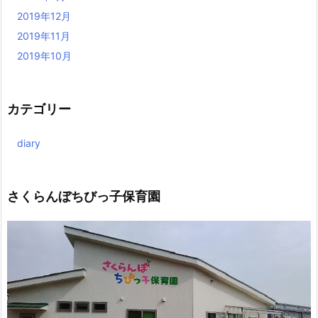
2019年12月
2019年11月
2019年10月
カテゴリー
diary
さくらんぼちびっ子保育園