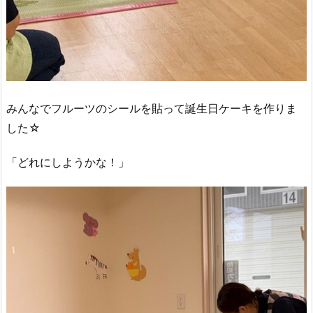
みんなでフルーツのシールを貼って誕生日ケーキを作りま
した☆
「どれにしようかな！」