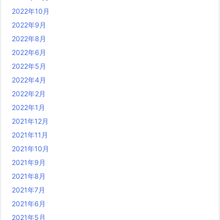
2022年10月
2022年9月
2022年8月
2022年6月
2022年5月
2022年4月
2022年2月
2022年1月
2021年12月
2021年11月
2021年10月
2021年9月
2021年8月
2021年7月
2021年6月
2021年5月