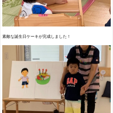
素敵な誕生日ケーキが完成しました！