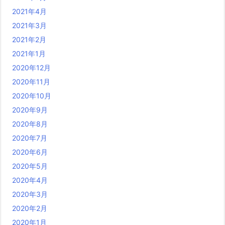
2021年4月
2021年3月
2021年2月
2021年1月
2020年12月
2020年11月
2020年10月
2020年9月
2020年8月
2020年7月
2020年6月
2020年5月
2020年4月
2020年3月
2020年2月
2020年1月