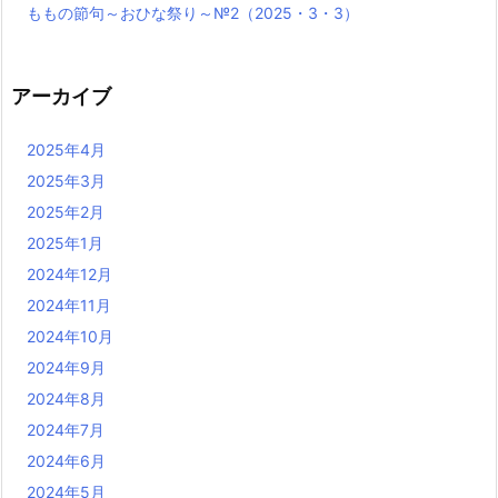
ももの節句～おひな祭り～№2（2025・3・3）
アーカイブ
2025年4月
2025年3月
2025年2月
2025年1月
2024年12月
2024年11月
2024年10月
2024年9月
2024年8月
2024年7月
2024年6月
2024年5月