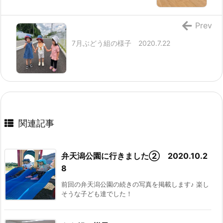
Prev
7月ぶどう組の様子 2020.7.22
関連記事
弁天潟公園に行きました② 2020.10.2
8
前回の弁天潟公園の続きの写真を掲載します♪ 楽し
そうな子ども達でした！