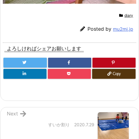
diary
Posted by
mu2mi.jp
よろしければシェアお願いします
Copy
Next
すいか割り 2020.7.29