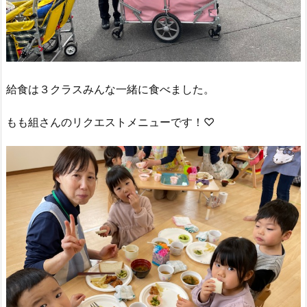
給食は３クラスみんな一緒に食べました。
もも組さんのリクエストメニューです！♡