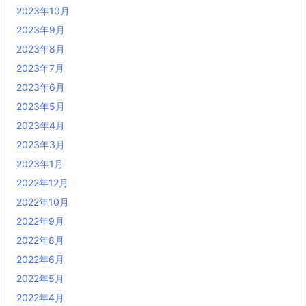
2023年10月
2023年9月
2023年8月
2023年7月
2023年6月
2023年5月
2023年4月
2023年3月
2023年1月
2022年12月
2022年10月
2022年9月
2022年8月
2022年6月
2022年5月
2022年4月