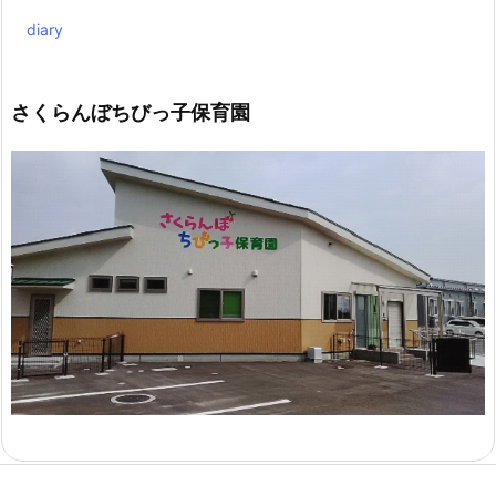
diary
さくらんぼちびっ子保育園