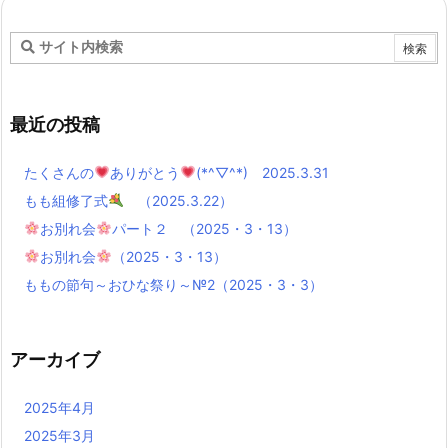
最近の投稿
たくさんの
ありがとう
(*^▽^*) 2025.3.31
もも組修了式
（2025.3.22）
お別れ会
パート２ （2025・3・13）
お別れ会
（2025・3・13）
ももの節句～おひな祭り～№2（2025・3・3）
アーカイブ
2025年4月
2025年3月