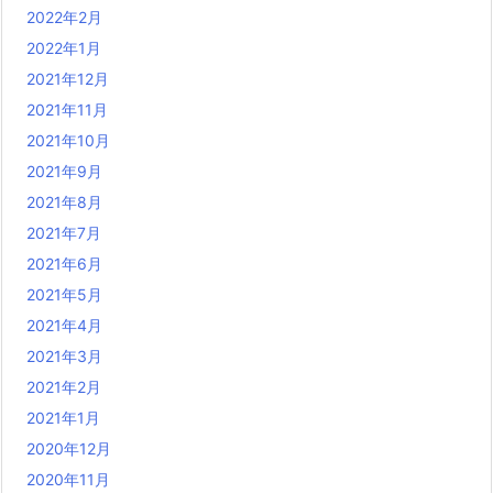
2022年2月
2022年1月
2021年12月
2021年11月
2021年10月
2021年9月
2021年8月
2021年7月
2021年6月
2021年5月
2021年4月
2021年3月
2021年2月
2021年1月
2020年12月
2020年11月