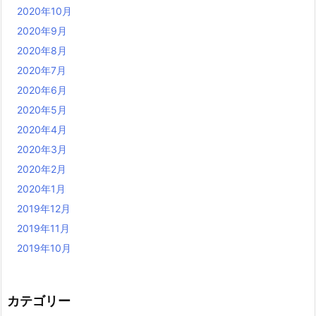
2020年10月
2020年9月
2020年8月
2020年7月
2020年6月
2020年5月
2020年4月
2020年3月
2020年2月
2020年1月
2019年12月
2019年11月
2019年10月
カテゴリー