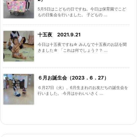
5月5日はこどもの日ですね。今日は保育園でこど
もの日集会を行いました。 子どもの ...
十五夜 2021.9.21
今日は十五夜ですね☆ みんなで十五夜のお話を聞
きました☆ 「これは何でしょう？？ ...
６月お誕生会（2023．6．27）
６月27日（火）、6月生まれのお友だちの誕生会を
行いました。 今月はかわいいさく ...