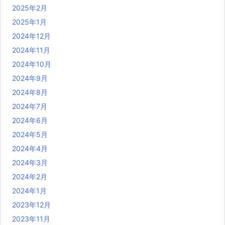
2025年2月
2025年1月
2024年12月
2024年11月
2024年10月
2024年9月
2024年8月
2024年7月
2024年6月
2024年5月
2024年4月
2024年3月
2024年2月
2024年1月
2023年12月
2023年11月