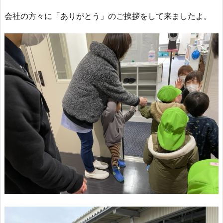
会社の方々に「ありがとう」のご挨拶をして来ましたよ。