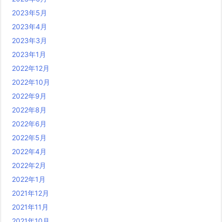
2023年5月
2023年4月
2023年3月
2023年1月
2022年12月
2022年10月
2022年9月
2022年8月
2022年6月
2022年5月
2022年4月
2022年2月
2022年1月
2021年12月
2021年11月
2021年10月