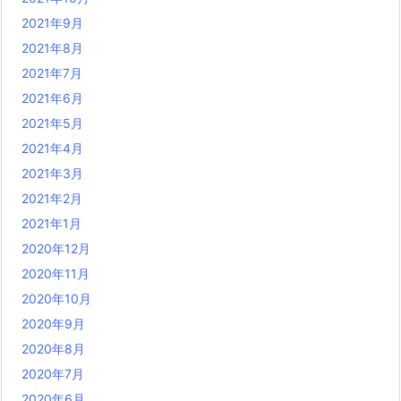
2021年9月
2021年8月
2021年7月
2021年6月
2021年5月
2021年4月
2021年3月
2021年2月
2021年1月
2020年12月
2020年11月
2020年10月
2020年9月
2020年8月
2020年7月
2020年6月