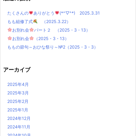
たくさんの
ありがとう
(*^▽^*) 2025.3.31
もも組修了式
（2025.3.22）
お別れ会
パート２ （2025・3・13）
お別れ会
（2025・3・13）
ももの節句～おひな祭り～№2（2025・3・3）
アーカイブ
2025年4月
2025年3月
2025年2月
2025年1月
2024年12月
2024年11月
2024年10月