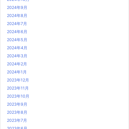
2024年9月
2024年8月
2024年7月
2024年6月
2024年5月
2024年4月
2024年3月
2024年2月
2024年1月
2023年12月
2023年11月
2023年10月
2023年9月
2023年8月
2023年7月
2023年6月