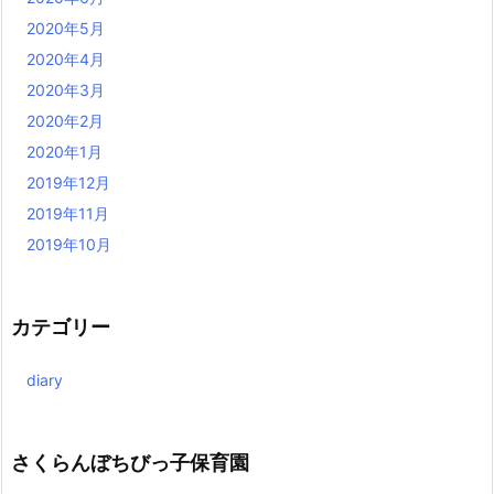
2020年5月
2020年4月
2020年3月
2020年2月
2020年1月
2019年12月
2019年11月
2019年10月
カテゴリー
diary
さくらんぼちびっ子保育園