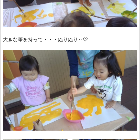
大きな筆を持って・・・ぬりぬり～♡