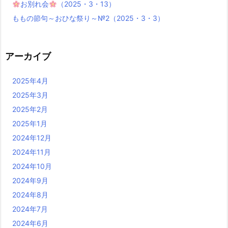
お別れ会
（2025・3・13）
ももの節句～おひな祭り～№2（2025・3・3）
アーカイブ
2025年4月
2025年3月
2025年2月
2025年1月
2024年12月
2024年11月
2024年10月
2024年9月
2024年8月
2024年7月
2024年6月