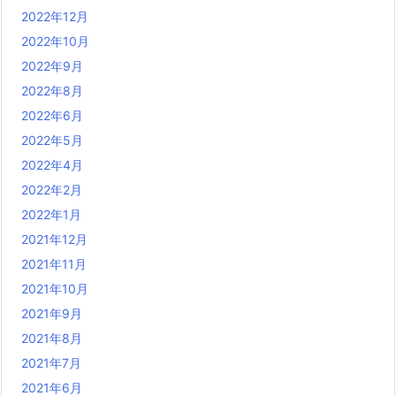
2022年12月
2022年10月
2022年9月
2022年8月
2022年6月
2022年5月
2022年4月
2022年2月
2022年1月
2021年12月
2021年11月
2021年10月
2021年9月
2021年8月
2021年7月
2021年6月