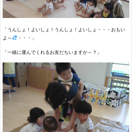
「うんしょ！よいしょ！うんしょ！よいしょ・・・おもい
よ～
・・・」
「一緒に運んでくれるお友だちいますか～？」