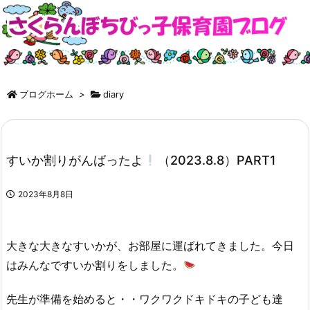
ブログホーム
>
diary
すいか割りがんばったよ
（2023.8.8）PART1
2023年8月8日
大きな大きなすいかが、お部屋に運ばれてきました。今日
はみんなですいか割りをしました。
先生が準備を始めると・・ワクワクドキドキの子ども達