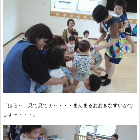
「ほら～、見て見てぇ～・・・まんまるおおきなすいかで
しょ～・・・」