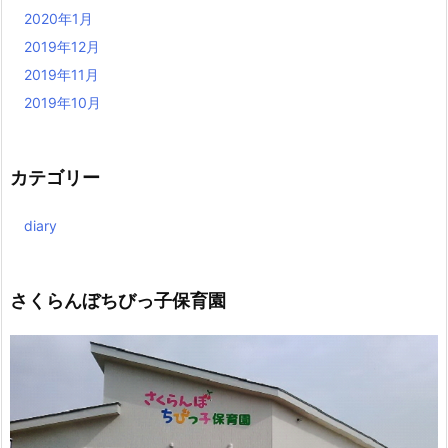
2020年1月
2019年12月
2019年11月
2019年10月
カテゴリー
diary
さくらんぼちびっ子保育園