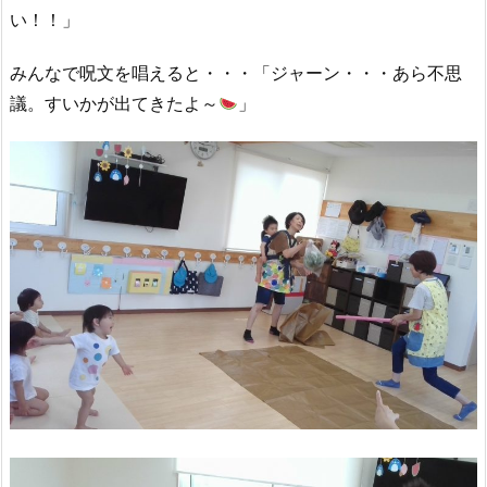
い！！」
みんなで呪文を唱えると・・・「ジャーン・・・あら不思
議。すいかが出てきたよ～
」