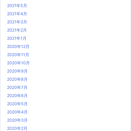
2021年5月
2021年4月
2021年3月
2021年2月
2021年1月
2020年12月
2020年11月
2020年10月
2020年9月
2020年8月
2020年7月
2020年6月
2020年5月
2020年4月
2020年3月
2020年2月