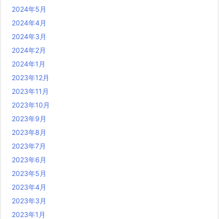
2024年5月
2024年4月
2024年3月
2024年2月
2024年1月
2023年12月
2023年11月
2023年10月
2023年9月
2023年8月
2023年7月
2023年6月
2023年5月
2023年4月
2023年3月
2023年1月