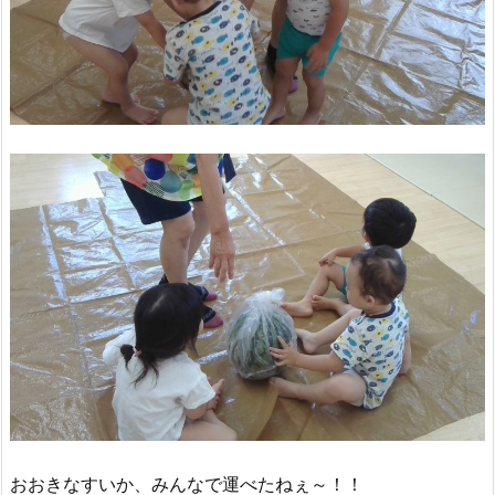
おおきなすいか、みんなで運べたねぇ～！！