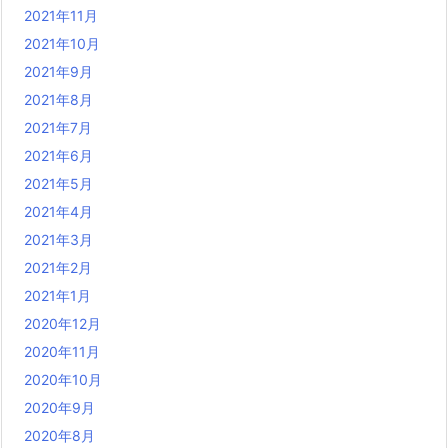
2021年11月
2021年10月
2021年9月
2021年8月
2021年7月
2021年6月
2021年5月
2021年4月
2021年3月
2021年2月
2021年1月
2020年12月
2020年11月
2020年10月
2020年9月
2020年8月