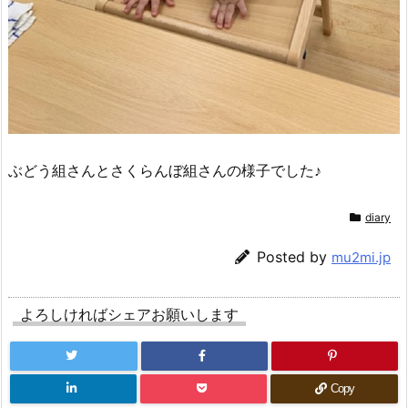
ぶどう組さんとさくらんぼ組さんの様子でした♪
diary
Posted by
mu2mi.jp
よろしければシェアお願いします
Copy