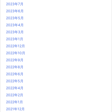
2023年7月
2023年6月
2023年5月
2023年4月
2023年3月
2023年1月
2022年12月
2022年10月
2022年9月
2022年8月
2022年6月
2022年5月
2022年4月
2022年2月
2022年1月
2021年12月