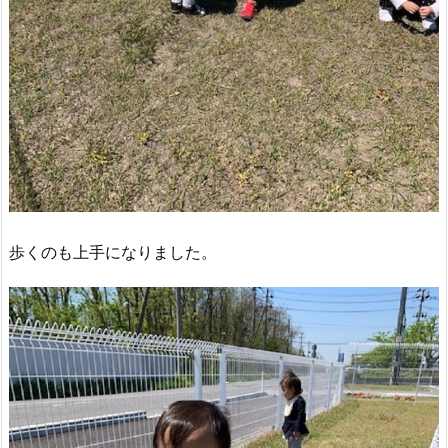
歩くのも上手になりました。