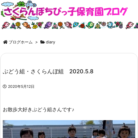
ブログホーム
>
diary
ぶどう組・さくらんぼ組 2020.5.8
2020年5月12日
お散歩大好きぶどう組さんです♪