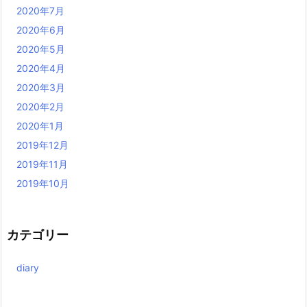
2020年7月
2020年6月
2020年5月
2020年4月
2020年3月
2020年2月
2020年1月
2019年12月
2019年11月
2019年10月
カテゴリー
diary