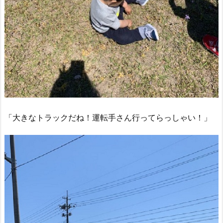
「大きなトラックだね！運転手さん行ってらっしゃい！」