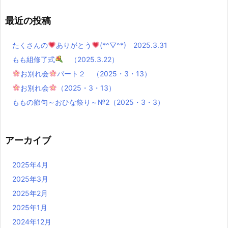
最近の投稿
たくさんの
ありがとう
(*^▽^*) 2025.3.31
もも組修了式
（2025.3.22）
お別れ会
パート２ （2025・3・13）
お別れ会
（2025・3・13）
ももの節句～おひな祭り～№2（2025・3・3）
アーカイブ
2025年4月
2025年3月
2025年2月
2025年1月
2024年12月