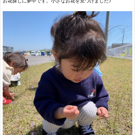
お花探しに夢中です。小さなお花を見つけました♪