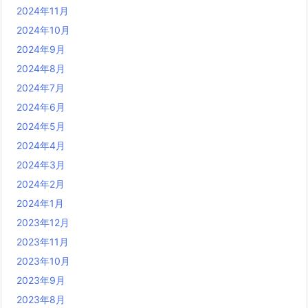
2024年11月
2024年10月
2024年9月
2024年8月
2024年7月
2024年6月
2024年5月
2024年4月
2024年3月
2024年2月
2024年1月
2023年12月
2023年11月
2023年10月
2023年9月
2023年8月