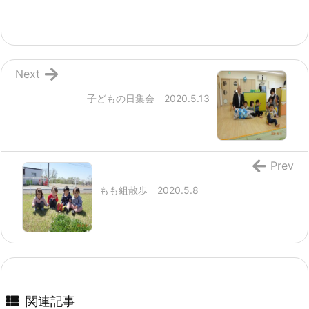
Next
子どもの日集会 2020.5.13
Prev
もも組散歩 2020.5.8
関連記事