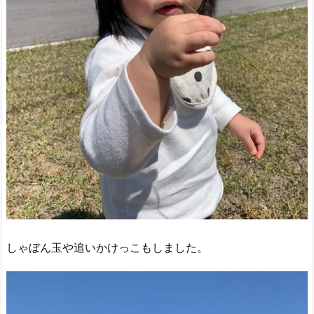
しゃぼん玉や追いかけっこもしました。