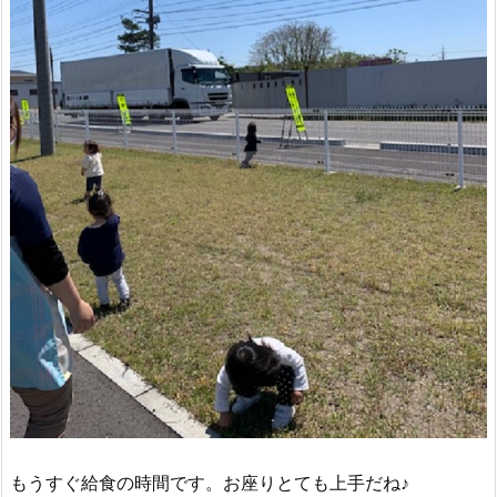
もうすぐ給食の時間です。お座りとても上手だね♪