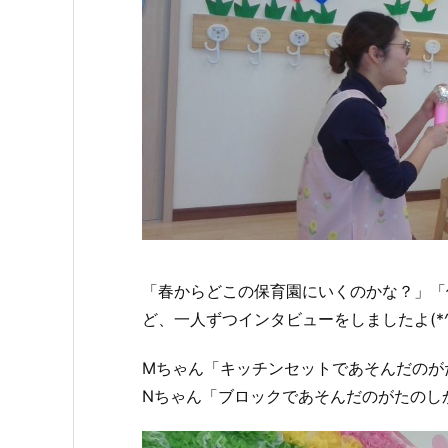
「春からどこの保育園にいくのかな？」「
ど、一人ずつインタビューをしましたよ(*^_
Mちゃん「キッチンセットであそんだのがたの
Nちゃん「ブロックであそんだのがたのしか