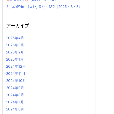
ももの節句～おひな祭り～№2（2025・3・3）
アーカイブ
2025年4月
2025年3月
2025年2月
2025年1月
2024年12月
2024年11月
2024年10月
2024年9月
2024年8月
2024年7月
2024年6月