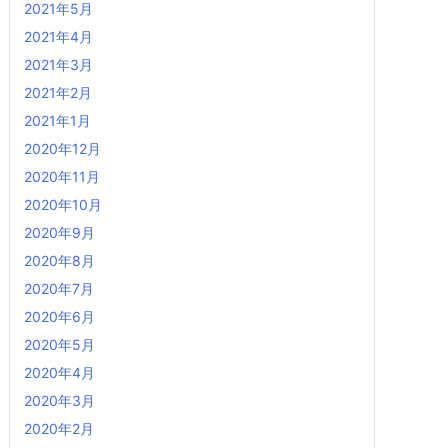
2021年5月
2021年4月
2021年3月
2021年2月
2021年1月
2020年12月
2020年11月
2020年10月
2020年9月
2020年8月
2020年7月
2020年6月
2020年5月
2020年4月
2020年3月
2020年2月