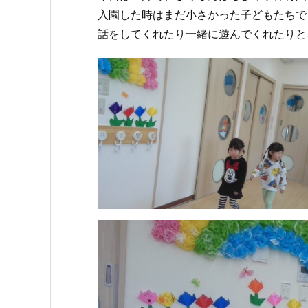
入園した時はまだ小さかった子どもたちで
話をしてくれたり一緒に遊んでくれたりと、す