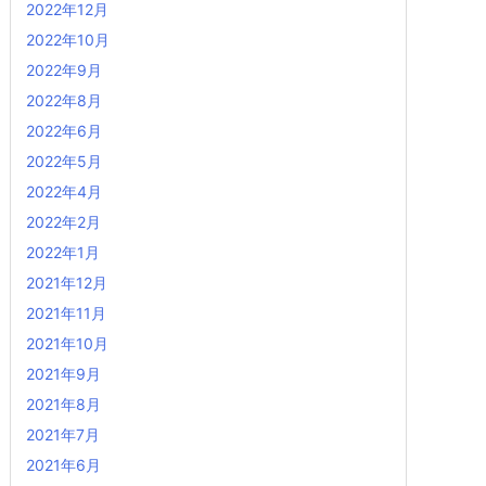
2022年12月
2022年10月
2022年9月
2022年8月
2022年6月
2022年5月
2022年4月
2022年2月
2022年1月
2021年12月
2021年11月
2021年10月
2021年9月
2021年8月
2021年7月
2021年6月