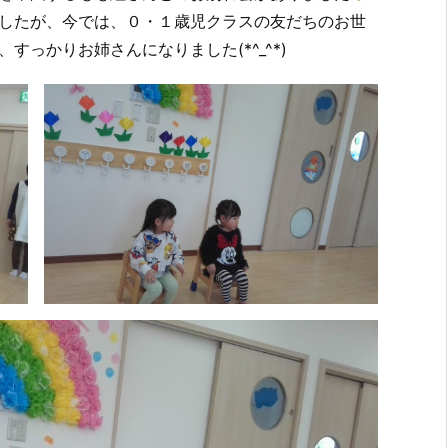
したが、今では、０・１歳児クラスの友だちのお世
っかりお姉さんになりました(*^_^*)