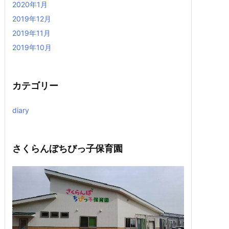
2020年1月
2019年12月
2019年11月
2019年10月
カテゴリー
diary
さくらんぼちびっ子保育園