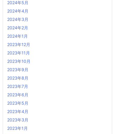
2024年5月
2024年4月
2024年3月
2024年2月
2024年1月
2023年12月
2023年11月
2023年10月
2023年9月
2023年8月
2023年7月
2023年6月
2023年5月
2023年4月
2023年3月
2023年1月