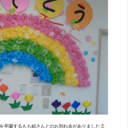
を卒園するもも組さんとのお別れ会がありました