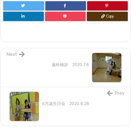
Copy
Next
歯科検診 2020.7.6
Prev
6月誕生日会 2020.6.26