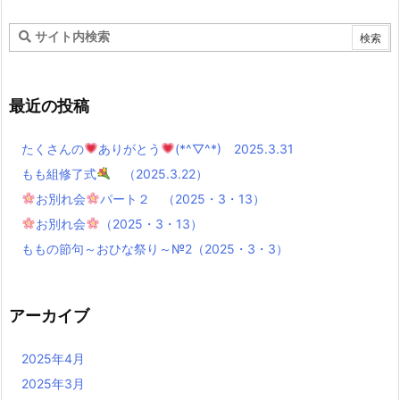
最近の投稿
たくさんの
ありがとう
(*^▽^*) 2025.3.31
もも組修了式
（2025.3.22）
お別れ会
パート２ （2025・3・13）
お別れ会
（2025・3・13）
ももの節句～おひな祭り～№2（2025・3・3）
アーカイブ
2025年4月
2025年3月