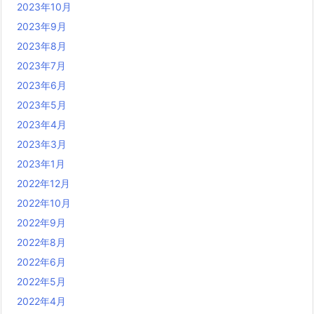
2023年10月
2023年9月
2023年8月
2023年7月
2023年6月
2023年5月
2023年4月
2023年3月
2023年1月
2022年12月
2022年10月
2022年9月
2022年8月
2022年6月
2022年5月
2022年4月