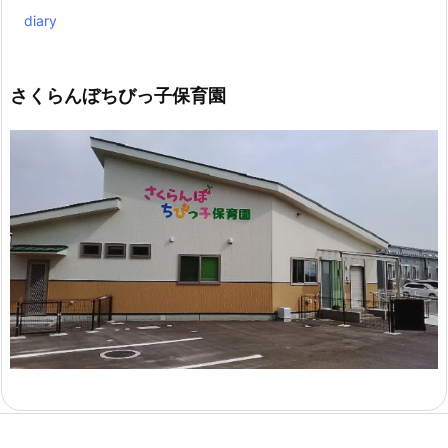
diary
さくらんぼちびっ子保育園