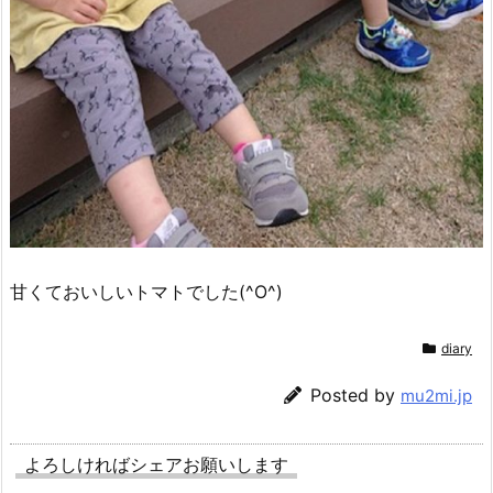
甘くておいしいトマトでした(^O^)
diary
Posted by
mu2mi.jp
よろしければシェアお願いします