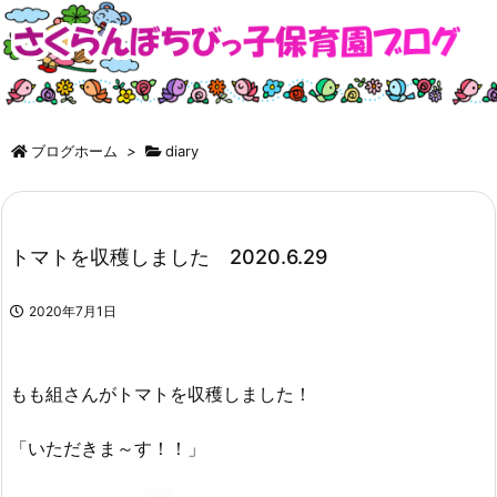
ブログホーム
>
diary
トマトを収穫しました 2020.6.29
2020年7月1日
もも組さんがトマトを収穫しました！
「いただきま～す！！」