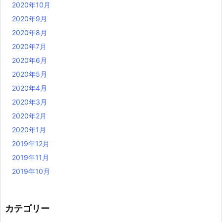
2020年10月
2020年9月
2020年8月
2020年7月
2020年6月
2020年5月
2020年4月
2020年3月
2020年2月
2020年1月
2019年12月
2019年11月
2019年10月
カテゴリー