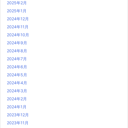
2025年2月
2025年1月
2024年12月
2024年11月
2024年10月
2024年9月
2024年8月
2024年7月
2024年6月
2024年5月
2024年4月
2024年3月
2024年2月
2024年1月
2023年12月
2023年11月