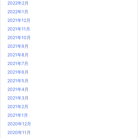
2022年2月
2022年1月
2021年12月
2021年11月
2021年10月
2021年9月
2021年8月
2021年7月
2021年6月
2021年5月
2021年4月
2021年3月
2021年2月
2021年1月
2020年12月
2020年11月