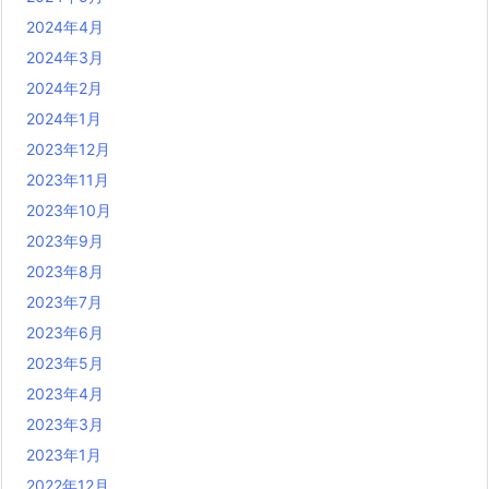
2024年4月
2024年3月
2024年2月
2024年1月
2023年12月
2023年11月
2023年10月
2023年9月
2023年8月
2023年7月
2023年6月
2023年5月
2023年4月
2023年3月
2023年1月
2022年12月