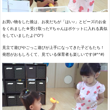
お買い物をした後は、お友だちが「はい♪」とビーズのお金
をくれました☆受け取ったYちゃんはポケットに入れる真似
をしていましたよ(^O^)
見立て遊びやごっこ遊びが上手になってきた子どもたち！
発想がおもしろくて、見ている保育者も楽しいです(#^^#)