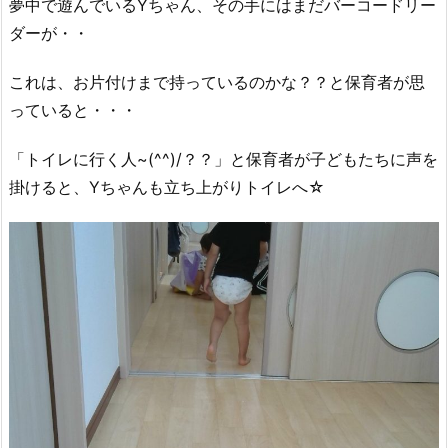
夢中で遊んでいるYちゃん、その手にはまだバーコードリー
ダーが・・
これは、お片付けまで持っているのかな？？と保育者が思
っていると・・・
「トイレに行く人~(^^)/？？」と保育者が子どもたちに声を
掛けると、Yちゃんも立ち上がりトイレへ☆