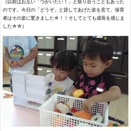
（以前はお互い「つかいたい！」と取り合うこともあった
のです。今日の「どうぞ」と貸してあげた姿を見て、保育
者はその姿に驚きました☆！！そしてとても成長を感じま
した☆☆）