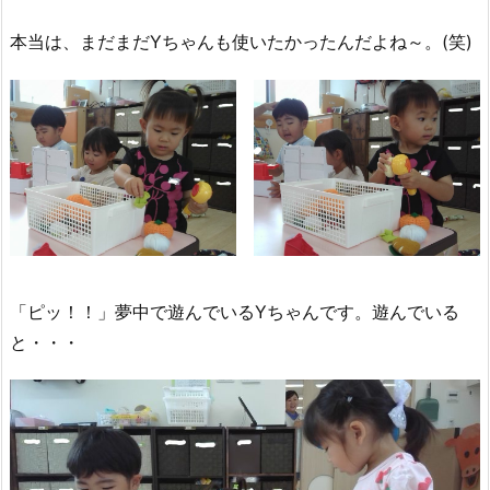
本当は、まだまだYちゃんも使いたかったんだよね～。(笑)
「ピッ！！」夢中で遊んでいるYちゃんです。遊んでいる
と・・・