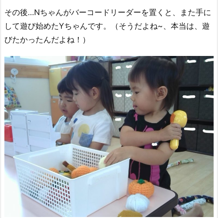
その後…Nちゃんがバーコードリーダーを置くと、また手に
して遊び始めたYちゃんです。（そうだよね~、本当は、遊
びたかったんだよね！）