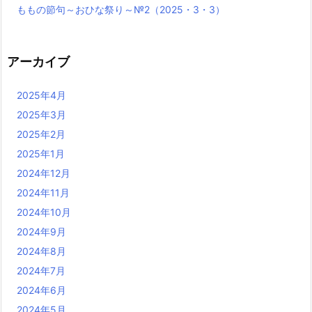
ももの節句～おひな祭り～№2（2025・3・3）
アーカイブ
2025年4月
2025年3月
2025年2月
2025年1月
2024年12月
2024年11月
2024年10月
2024年9月
2024年8月
2024年7月
2024年6月
2024年5月