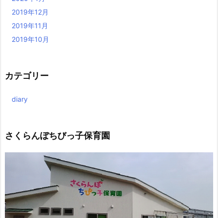
2019年12月
2019年11月
2019年10月
カテゴリー
diary
さくらんぼちびっ子保育園