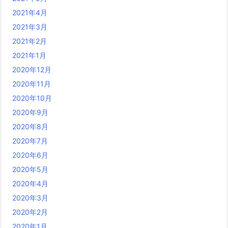
2021年4月
2021年3月
2021年2月
2021年1月
2020年12月
2020年11月
2020年10月
2020年9月
2020年8月
2020年7月
2020年6月
2020年5月
2020年4月
2020年3月
2020年2月
2020年1月