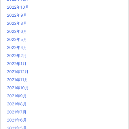
2022年10月
2022年9月
2022年8月
2022年6月
2022年5月
2022年4月
2022年2月
2022年1月
2021年12月
2021年11月
2021年10月
2021年9月
2021年8月
2021年7月
2021年6月
2021年5月