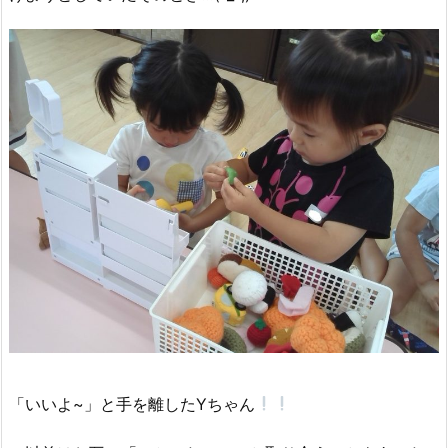
「いいよ~」と手を離したYちゃん