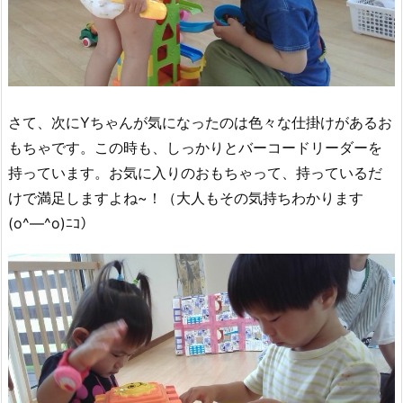
さて、次にYちゃんが気になったのは色々な仕掛けがあるお
もちゃです。この時も、しっかりとバーコードリーダーを
持っています。お気に入りのおもちゃって、持っているだ
けで満足しますよね~！（大人もその気持ちわかります
(o^―^o)ﾆｺ）