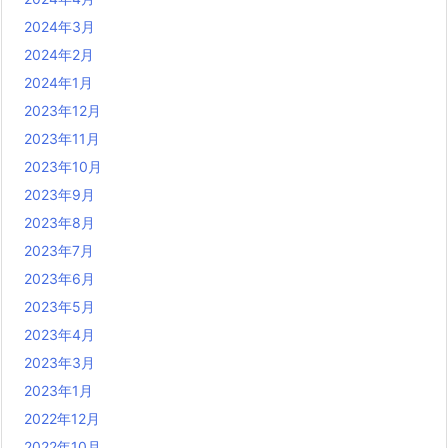
2024年3月
2024年2月
2024年1月
2023年12月
2023年11月
2023年10月
2023年9月
2023年8月
2023年7月
2023年6月
2023年5月
2023年4月
2023年3月
2023年1月
2022年12月
2022年10月