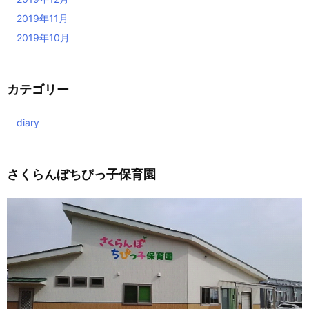
2019年11月
2019年10月
カテゴリー
diary
さくらんぼちびっ子保育園