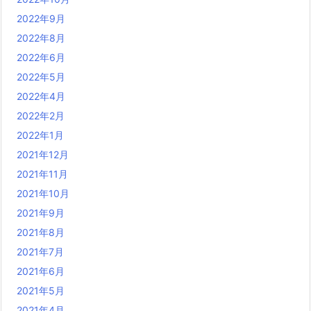
2022年9月
2022年8月
2022年6月
2022年5月
2022年4月
2022年2月
2022年1月
2021年12月
2021年11月
2021年10月
2021年9月
2021年8月
2021年7月
2021年6月
2021年5月
2021年4月