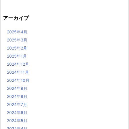
アーカイブ
2025年4月
2025年3月
2025年2月
2025年1月
2024年12月
2024年11月
2024年10月
2024年9月
2024年8月
2024年7月
2024年6月
2024年5月
2024年4月