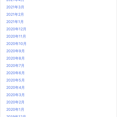
2021年3月
2021年2月
2021年1月
2020年12月
2020年11月
2020年10月
2020年9月
2020年8月
2020年7月
2020年6月
2020年5月
2020年4月
2020年3月
2020年2月
2020年1月
2019年12月