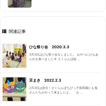
関連記事
ひな祭り会 2020.3.3
3月3日はひな祭り会をしました。 おやつにひなあ
られを食べました☆ さくらんぼ組 ...
豆まき 2022.2.3
2月3日は節分！さくらんぼちびっ子保育園にも鬼
さんたちがやって来ましたよ。 「お ...