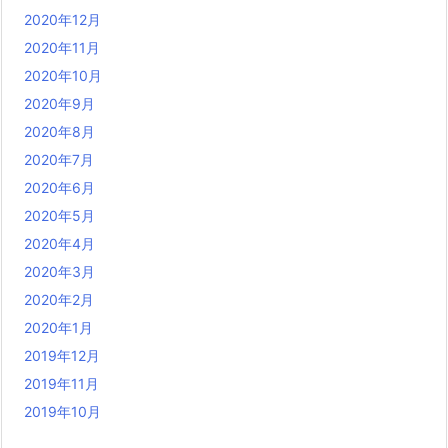
2020年12月
2020年11月
2020年10月
2020年9月
2020年8月
2020年7月
2020年6月
2020年5月
2020年4月
2020年3月
2020年2月
2020年1月
2019年12月
2019年11月
2019年10月