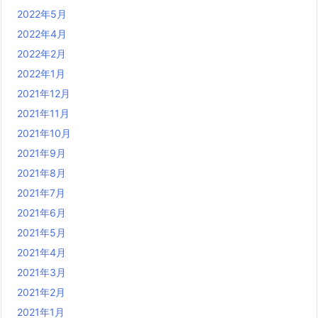
2022年5月
2022年4月
2022年2月
2022年1月
2021年12月
2021年11月
2021年10月
2021年9月
2021年8月
2021年7月
2021年6月
2021年5月
2021年4月
2021年3月
2021年2月
2021年1月