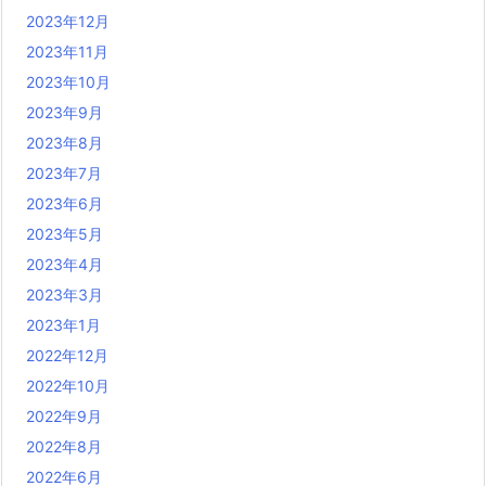
2023年12月
2023年11月
2023年10月
2023年9月
2023年8月
2023年7月
2023年6月
2023年5月
2023年4月
2023年3月
2023年1月
2022年12月
2022年10月
2022年9月
2022年8月
2022年6月