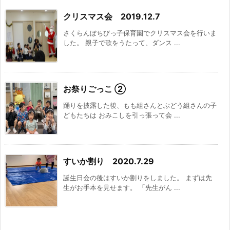
クリスマス会 2019.12.7
さくらんぼちびっ子保育園でクリスマス会を行いま
した。 親子で歌をうたって、ダンス ...
お祭りごっこ ②
踊りを披露した後、もも組さんとぶどう組さんの子
どもたちは おみこしを引っ張って会 ...
すいか割り 2020.7.29
誕生日会の後はすいか割りをしました。 まずは先
生がお手本を見せます。 「先生がん ...