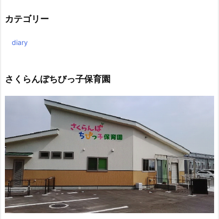
カテゴリー
diary
さくらんぼちびっ子保育園