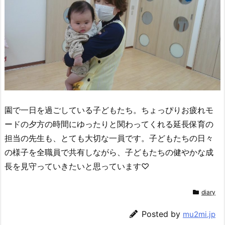
園で一日を過ごしている子どもたち。ちょっぴりお疲れモ
ードの夕方の時間にゆったりと関わってくれる延長保育の
担当の先生も、とても大切な一員です。子どもたちの日々
の様子を全職員で共有しながら、子どもたちの健やかな成
長を見守っていきたいと思っています♡
diary
Posted by
mu2mi.jp