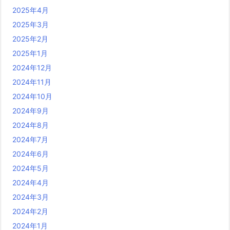
2025年4月
2025年3月
2025年2月
2025年1月
2024年12月
2024年11月
2024年10月
2024年9月
2024年8月
2024年7月
2024年6月
2024年5月
2024年4月
2024年3月
2024年2月
2024年1月