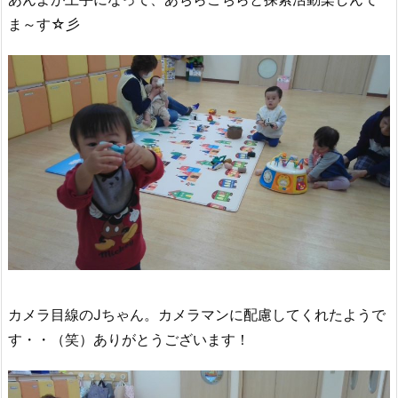
ま～す☆彡
カメラ目線のJちゃん。カメラマンに配慮してくれたようで
す・・（笑）ありがとうございます！