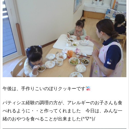
午後は、手作りこいのぼりクッキーです
パティシエ経験の調理の方が、アレルギーのお子さんも食
べれるように・・と作ってくれました 今日は、みんな一
緒のおやつを食べることが出来ました(^▽^)/