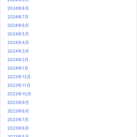
2024年8月
2024年7月
2024年6月
2024年5月
2024年4月
2024年3月
2024年2月
2024年1月
2023年12月
2023年11月
2023年10月
2023年9月
2023年8月
2023年7月
2023年6月
2023年5月