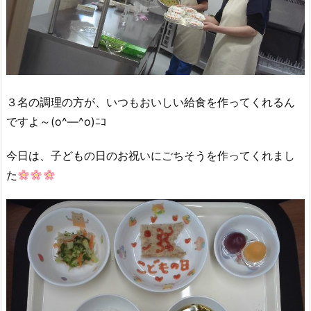
３名の調理の方が、いつもおいしい給食を作ってくれるん
ですよ～(o^―^o)ﾆｺ
今日は、子どもの日のお祝いにごちそうを作ってくれまし
た