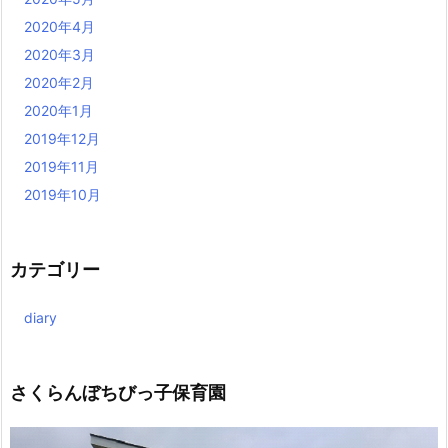
2020年4月
2020年3月
2020年2月
2020年1月
2019年12月
2019年11月
2019年10月
カテゴリー
diary
さくらんぼちびっ子保育園