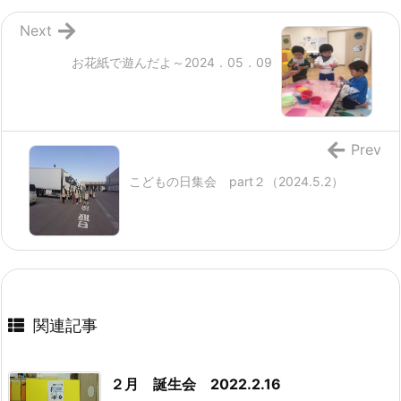
Next
お花紙で遊んだよ～2024．05．09
Prev
こどもの日集会 part２（2024.5.2）
関連記事
２月 誕生会 2022.2.16