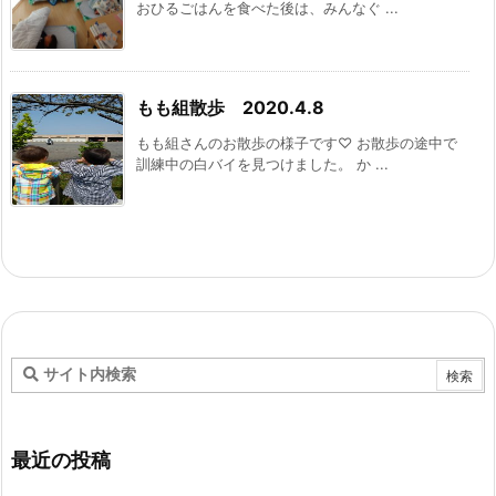
おひるごはんを食べた後は、みんなぐ ...
もも組散歩 2020.4.8
もも組さんのお散歩の様子です♡ お散歩の途中で
訓練中の白バイを見つけました。 か ...
最近の投稿