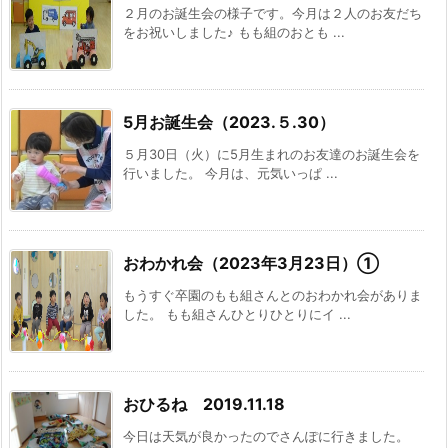
２月のお誕生会の様子です。今月は２人のお友だち
をお祝いしました♪ もも組のおとも ...
5月お誕生会（2023.５.30）
５月30日（火）に5月生まれのお友達のお誕生会を
行いました。 今月は、元気いっぱ ...
おわかれ会（2023年3月23日）①
もうすぐ卒園のもも組さんとのおわかれ会がありま
した。 もも組さんひとりひとりにイ ...
おひるね 2019.11.18
今日は天気が良かったのでさんぽに行きました。