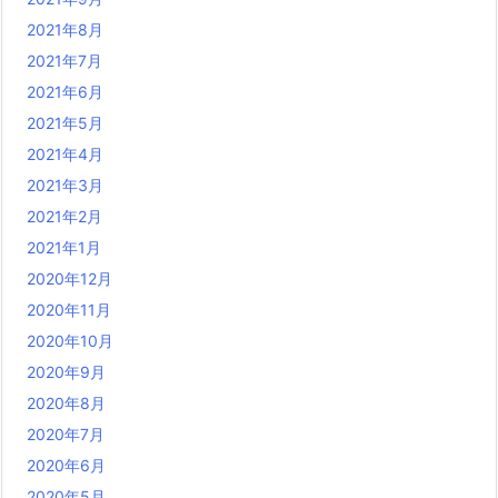
2021年8月
2021年7月
2021年6月
2021年5月
2021年4月
2021年3月
2021年2月
2021年1月
2020年12月
2020年11月
2020年10月
2020年9月
2020年8月
2020年7月
2020年6月
2020年5月