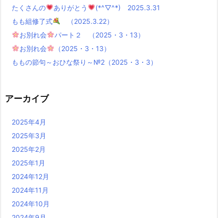
たくさんの
ありがとう
(*^▽^*) 2025.3.31
もも組修了式
（2025.3.22）
お別れ会
パート２ （2025・3・13）
お別れ会
（2025・3・13）
ももの節句～おひな祭り～№2（2025・3・3）
アーカイブ
2025年4月
2025年3月
2025年2月
2025年1月
2024年12月
2024年11月
2024年10月
2024年9月