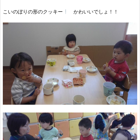
こいのぼりの形のクッキー
かわいいでしょ！！