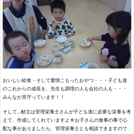
おいしい給食・そして愛情こもったおやつ・・・子ども達
のこれからの成長を、先生も調理の人も会社の人も・・・
みんなが見守っています！！
そして…献立は管理栄養士さんが子ども達に必要な栄養を考
えて、作成してくれていますよ☆お子さんの食事の事で心
配な事がありましたら、管理栄養士とも相談できますので