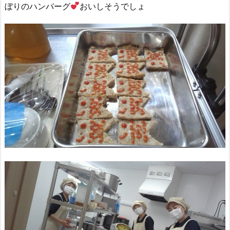
ぼりのハンバーグ
おいしそうでしょ