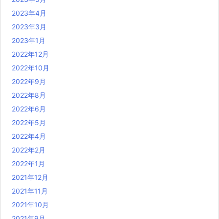
2023年4月
2023年3月
2023年1月
2022年12月
2022年10月
2022年9月
2022年8月
2022年6月
2022年5月
2022年4月
2022年2月
2022年1月
2021年12月
2021年11月
2021年10月
2021年9月